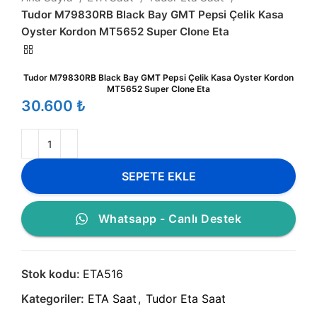
Tudor M79830RB Black Bay GMT Pepsi Çelik Kasa
Oyster Kordon MT5652 Super Clone Eta
Tudor M79830RB Black Bay GMT Pepsi Çelik Kasa Oyster Kordon
MT5652 Super Clone Eta
₺
SEPETE EKLE
Whatsapp - Canlı Destek
Stok kodu:
ETA516
Kategoriler:
ETA Saat
,
Tudor Eta Saat