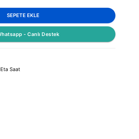
SEPETE EKLE
hatsapp - Canlı Destek
 Eta Saat