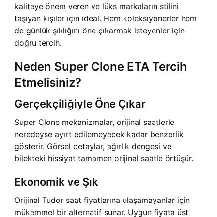
kaliteye önem veren ve lüks markaların stilini
taşıyan kişiler için ideal. Hem koleksiyonerler hem
de günlük şıklığını öne çıkarmak isteyenler için
doğru tercih.
Neden Super Clone ETA Tercih
Etmelisiniz?
Gerçekçiliğiyle Öne Çıkar
Super Clone mekanizmalar, orijinal saatlerle
neredeyse ayırt edilemeyecek kadar benzerlik
gösterir. Görsel detaylar, ağırlık dengesi ve
bilekteki hissiyat tamamen orijinal saatle örtüşür.
Ekonomik ve Şık
Orijinal Tudor saat fiyatlarına ulaşamayanlar için
mükemmel bir alternatif sunar. Uygun fiyata üst