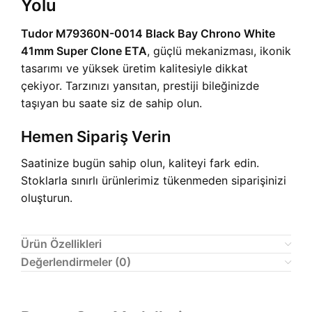
Yolu
Tudor M79360N-0014 Black Bay Chrono White
41mm Super Clone ETA
, güçlü mekanizması, ikonik
tasarımı ve yüksek üretim kalitesiyle dikkat
çekiyor. Tarzınızı yansıtan, prestiji bileğinizde
taşıyan bu saate siz de sahip olun.
Hemen Sipariş Verin
Saatinize bugün sahip olun, kaliteyi fark edin.
Stoklarla sınırlı ürünlerimiz tükenmeden siparişinizi
oluşturun.
Ürün Özellikleri
Değerlendirmeler (0)