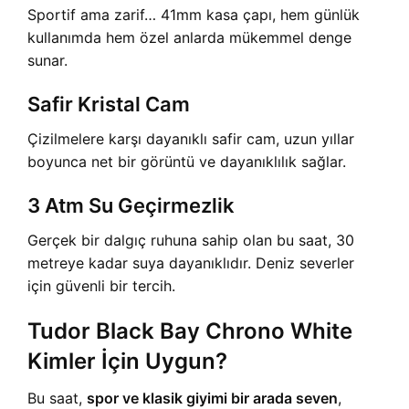
Sportif ama zarif… 41mm kasa çapı, hem günlük
kullanımda hem özel anlarda mükemmel denge
sunar.
Safir Kristal Cam
Çizilmelere karşı dayanıklı safir cam, uzun yıllar
boyunca net bir görüntü ve dayanıklılık sağlar.
3 Atm Su Geçirmezlik
Gerçek bir dalgıç ruhuna sahip olan bu saat, 30
metreye kadar suya dayanıklıdır. Deniz severler
için güvenli bir tercih.
Tudor Black Bay Chrono White
Kimler İçin Uygun?
Bu saat,
spor ve klasik giyimi bir arada seven
,