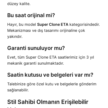
düzey kalite.
Bu saat orijinal mi?
Hayır, bu model
Super Clone ETA
kategorisindedir.
Mekanizması ve dış tasarımı orijinaline çok
yakındır.
Garanti sunuluyor mu?
Evet, tüm Super Clone ETA saatlerimiz için 3 yıl
mekanik garanti sunulmaktadır.
Saatin kutusu ve belgeleri var mı?
Talebinize göre özel kutu ve belgelerle gönderim
sağlanabilir.
Stil Sahibi Olmanın Erişilebilir