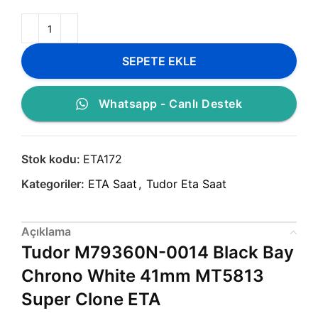
SEPETE EKLE
Whatsapp - Canlı Destek
Stok kodu:
ETA172
Kategoriler:
ETA Saat
,
Tudor Eta Saat
Açıklama
Tudor M79360N-0014 Black Bay
Chrono White 41mm MT5813
Super Clone ETA