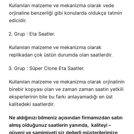
Kullanılan malzeme ve mekanizma olarak vede
orjinaline benzerliği gibi konularda oldukça tatmin
edicidir.
Grup : Eta Saatler.
Kullanılan malzeme ve mekanizma olarak
replikadan çok üstün durumda olan saatlerdir.
Grup : Süper Clone Eta Saatler.
Kullanılan malzeme ve mekanizma olarak orjinalinin
birebir kopyası olan ve zaman zaman saatin yetkili
eksperlerinin bile bu farkı anlayamadığı en üst
kalitedeki saatlerdir.
Ne aldığınızı bilmeniz açısından firmamızdan satın
almış olduğunuz saatlerin yanında, kaliteyi –
güveni ve samimiyeti siz değerli müşterilerimize