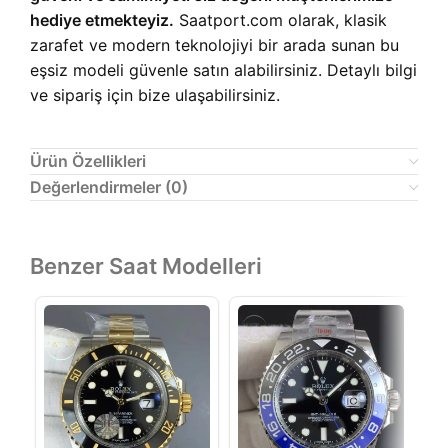
hediye etmekteyiz.
Saatport.com olarak, klasik
zarafet ve modern teknolojiyi bir arada sunan bu
eşsiz modeli güvenle satın alabilirsiniz. Detaylı bilgi
ve sipariş için bize ulaşabilirsiniz.
Ürün Özellikleri
Değerlendirmeler (0)
Benzer Saat Modelleri