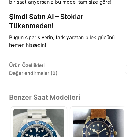
bir saat arıyorsanız bu model tam size göre!
Şimdi Satın Al – Stoklar
Tükenmeden!
Bugün sipariş verin, fark yaratan bilek gücünü
hemen hissedin!
Ürün Özellikleri
Değerlendirmeler (0)
Benzer Saat Modelleri