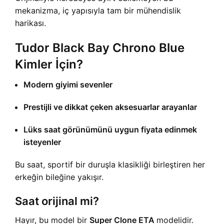
mekanizma, iç yapısıyla tam bir mühendislik
harikası.
Tudor Black Bay Chrono Blue
Kimler İçin?
Modern giyimi sevenler
Prestijli ve dikkat çeken aksesuarlar arayanlar
Lüks saat görünümünü uygun fiyata edinmek
isteyenler
Bu saat, sportif bir duruşla klasikliği birleştiren her
erkeğin bileğine yakışır.
Saat orijinal mi?
Hayır, bu model bir
Super Clone ETA
modelidir.