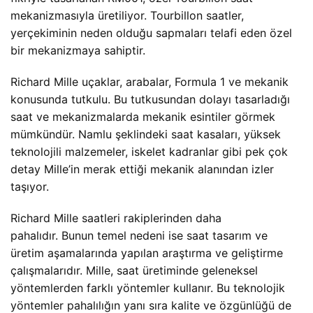
mekanizmasıyla üretiliyor. Tourbillon saatler,
yerçekiminin neden olduğu sapmaları telafi eden özel
bir mekanizmaya sahiptir.
Richard Mille uçaklar, arabalar, Formula 1 ve mekanik
konusunda tutkulu. Bu tutkusundan dolayı tasarladığı
saat ve mekanizmalarda mekanik esintiler görmek
mümkündür. Namlu şeklindeki saat kasaları, yüksek
teknolojili malzemeler, iskelet kadranlar gibi pek çok
detay Mille’in merak ettiği mekanik alanından izler
taşıyor.
Richard Mille saatleri rakiplerinden daha
pahalıdır. Bunun temel nedeni ise saat tasarım ve
üretim aşamalarında yapılan araştırma ve geliştirme
çalışmalarıdır. Mille, saat üretiminde geleneksel
yöntemlerden farklı yöntemler kullanır. Bu teknolojik
yöntemler pahalılığın yanı sıra kalite ve özgünlüğü de