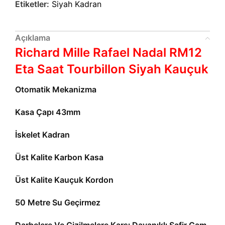
Etiketler:
Siyah Kadran
Açıklama
Richard Mille Rafael Nadal RM12
Eta Saat Tourbillon Siyah Kauçuk
Otomatik Mekanizma
Kasa Çapı 43mm
İskelet Kadran
Üst Kalite Karbon Kasa
Üst Kalite Kauçuk Kordon
50 Metre Su Geçirmez