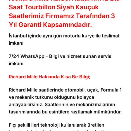
Saat Tourbillon Siyah Kauçuk
Saatlerimiz Firmamız Tarafından 3
Yıl Garanti Kapsamındadır.
İstanbul içinde aynı gün motorlu kurye ile teslimat
imkanı
7/24 WhatsApp – Bilgi ve hizmet sunan servis
imkanı
Richard Mille Hakkında Kısa Bir Bilgi;
Richard Mille saatlerinde otomobil, uçak, Formula 1
ve mekanik tutkunu olduğunu kolayca
anlayabilirsiniz. Saatlerinin ve mekanizmalarının
tasarımlarında bu esintilere rastlamak mümkündür.
Fıçı şekilli ileri teknoloji kullanılarak üretilen