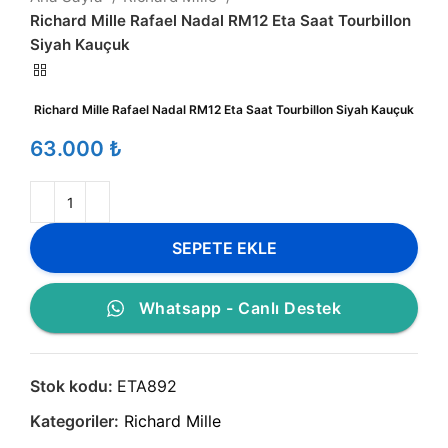
Richard Mille Rafael Nadal RM12 Eta Saat Tourbillon
Siyah Kauçuk
Richard Mille Rafael Nadal RM12 Eta Saat Tourbillon Siyah Kauçuk
₺
SEPETE EKLE
Whatsapp - Canlı Destek
Stok kodu:
ETA892
Kategoriler:
Richard Mille