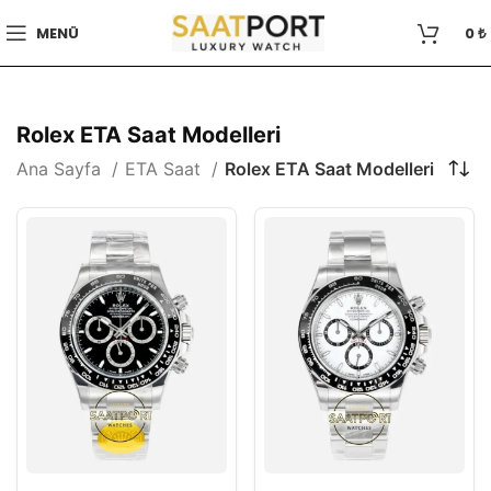
MENÜ
0
₺
Rolex ETA Saat Modelleri
Ana Sayfa
ETA Saat
Rolex ETA Saat Modelleri