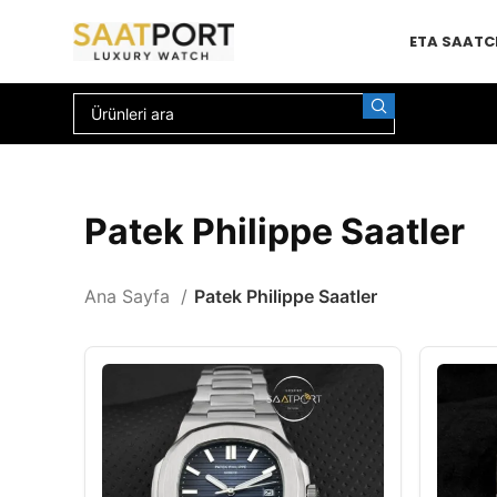
ETA SAAT
C
Patek Philippe Saatler
Ana Sayfa
Patek Philippe Saatler