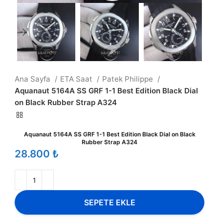
Ana Sayfa
ETA Saat
Patek Philippe
Aquanaut 5164A SS GRF 1-1 Best Edition Black Dial
on Black Rubber Strap A324
Aquanaut 5164A SS GRF 1-1 Best Edition Black Dial on Black
Rubber Strap A324
₺
SEPETE EKLE