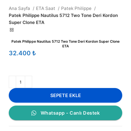
Ana Sayfa
ETA Saat
Patek Philippe
Patek Philippe Nautilus 5712 Two Tone Deri Kordon
Super Clone ETA
Patek Philippe Nautilus 5712 Two Tone Deri Kordon Super Clone
ETA
₺
SEPETE EKLE
Whatsapp - Canlı Destek