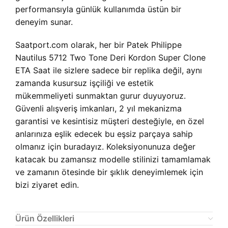
performansıyla günlük kullanımda üstün bir
deneyim sunar.
Saatport.com olarak, her bir Patek Philippe
Nautilus 5712 Two Tone Deri Kordon Super Clone
ETA Saat ile sizlere sadece bir replika değil, aynı
zamanda kusursuz işçiliği ve estetik
mükemmeliyeti sunmaktan gurur duyuyoruz.
Güvenli alışveriş imkanları, 2 yıl mekanizma
garantisi ve kesintisiz müşteri desteğiyle, en özel
anlarınıza eşlik edecek bu eşsiz parçaya sahip
olmanız için buradayız. Koleksiyonunuza değer
katacak bu zamansız modelle stilinizi tamamlamak
ve zamanın ötesinde bir şıklık deneyimlemek için
bizi ziyaret edin.
Ürün Özellikleri