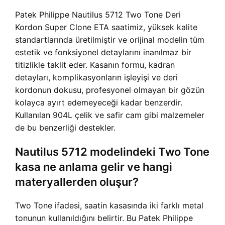
Patek Philippe Nautilus 5712 Two Tone Deri
Kordon Super Clone ETA saatimiz, yüksek kalite
standartlarında üretilmiştir ve orijinal modelin tüm
estetik ve fonksiyonel detaylarını inanılmaz bir
titizlikle taklit eder. Kasanın formu, kadran
detayları, komplikasyonların işleyişi ve deri
kordonun dokusu, profesyonel olmayan bir gözün
kolayca ayırt edemeyeceği kadar benzerdir.
Kullanılan 904L çelik ve safir cam gibi malzemeler
de bu benzerliği destekler.
Nautilus 5712 modelindeki Two Tone
kasa ne anlama gelir ve hangi
materyallerden oluşur?
Two Tone ifadesi, saatin kasasında iki farklı metal
tonunun kullanıldığını belirtir. Bu Patek Philippe