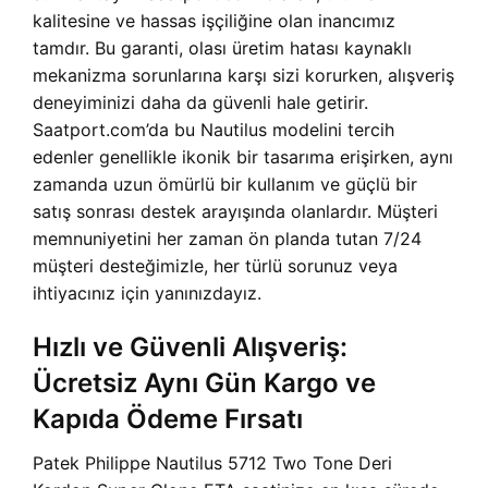
kalitesine ve hassas işçiliğine olan inancımız
tamdır. Bu garanti, olası üretim hatası kaynaklı
mekanizma sorunlarına karşı sizi korurken, alışveriş
deneyiminizi daha da güvenli hale getirir.
Saatport.com’da bu Nautilus modelini tercih
edenler genellikle ikonik bir tasarıma erişirken, aynı
zamanda uzun ömürlü bir kullanım ve güçlü bir
satış sonrası destek arayışında olanlardır. Müşteri
memnuniyetini her zaman ön planda tutan 7/24
müşteri desteğimizle, her türlü sorunuz veya
ihtiyacınız için yanınızdayız.
Hızlı ve Güvenli Alışveriş:
Ücretsiz Aynı Gün Kargo ve
Kapıda Ödeme Fırsatı
Patek Philippe Nautilus 5712 Two Tone Deri