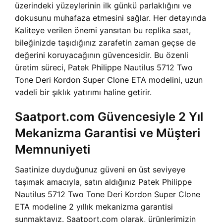
üzerindeki yüzeylerinin ilk günkü parlaklığını ve
dokusunu muhafaza etmesini sağlar. Her detayında
Kaliteye verilen önemi yansıtan bu replika saat,
bileğinizde taşıdığınız zarafetin zaman geçse de
değerini koruyacağının güvencesidir. Bu özenli
üretim süreci, Patek Philippe Nautilus 5712 Two
Tone Deri Kordon Super Clone ETA modelini, uzun
vadeli bir şıklık yatırımı haline getirir.
Saatport.com Güvencesiyle 2 Yıl
Mekanizma Garantisi ve Müşteri
Memnuniyeti
Saatinize duyduğunuz güveni en üst seviyeye
taşımak amacıyla, satın aldığınız Patek Philippe
Nautilus 5712 Two Tone Deri Kordon Super Clone
ETA modeline 2 yıllık mekanizma garantisi
sunmaktayız. Saatport.com olarak, ürünlerimizin