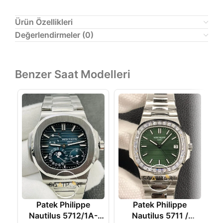
Ürün Özellikleri
Değerlendirmeler (0)
Benzer Saat Modelleri
Patek Philippe
Patek Philippe
Nautilus 5711 /
Nautilus 5712/1A-