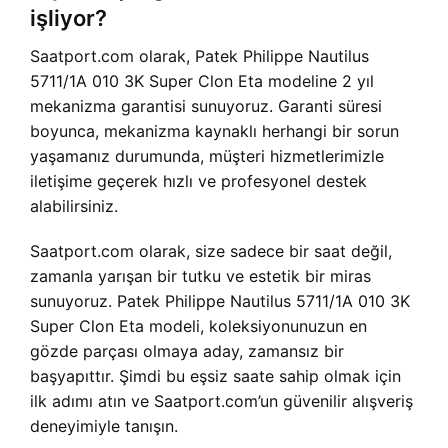
işliyor?
Saatport.com olarak, Patek Philippe Nautilus
5711/1A 010 3K Super Clon Eta modeline 2 yıl
mekanizma garantisi sunuyoruz. Garanti süresi
boyunca, mekanizma kaynaklı herhangi bir sorun
yaşamanız durumunda, müşteri hizmetlerimizle
iletişime geçerek hızlı ve profesyonel destek
alabilirsiniz.
Saatport.com olarak, size sadece bir saat değil,
zamanla yarışan bir tutku ve estetik bir miras
sunuyoruz. Patek Philippe Nautilus 5711/1A 010 3K
Super Clon Eta modeli, koleksiyonunuzun en
gözde parçası olmaya aday, zamansız bir
başyapıttır. Şimdi bu eşsiz saate sahip olmak için
ilk adımı atın ve Saatport.com’un güvenilir alışveriş
deneyimiyle tanışın.