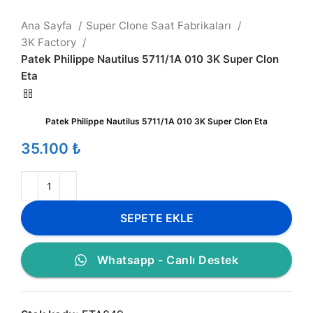
Ana Sayfa
Super Clone Saat Fabrikaları
3K Factory
Patek Philippe Nautilus 5711/1A 010 3K Super Clon
Eta
Patek Philippe Nautilus 5711/1A 010 3K Super Clon Eta
₺
SEPETE EKLE
Whatsapp - Canlı Destek