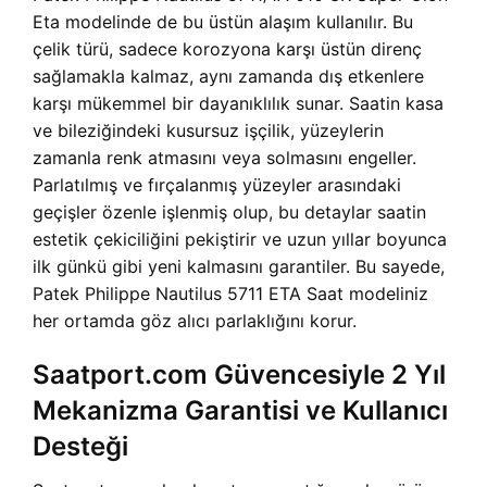
Eta modelinde de bu üstün alaşım kullanılır. Bu
çelik türü, sadece korozyona karşı üstün direnç
sağlamakla kalmaz, aynı zamanda dış etkenlere
karşı mükemmel bir dayanıklılık sunar. Saatin kasa
ve bileziğindeki kusursuz işçilik, yüzeylerin
zamanla renk atmasını veya solmasını engeller.
Parlatılmış ve fırçalanmış yüzeyler arasındaki
geçişler özenle işlenmiş olup, bu detaylar saatin
estetik çekiciliğini pekiştirir ve uzun yıllar boyunca
ilk günkü gibi yeni kalmasını garantiler. Bu sayede,
Patek Philippe Nautilus 5711 ETA Saat modeliniz
her ortamda göz alıcı parlaklığını korur.
Saatport.com Güvencesiyle 2 Yıl
Mekanizma Garantisi ve Kullanıcı
Desteği