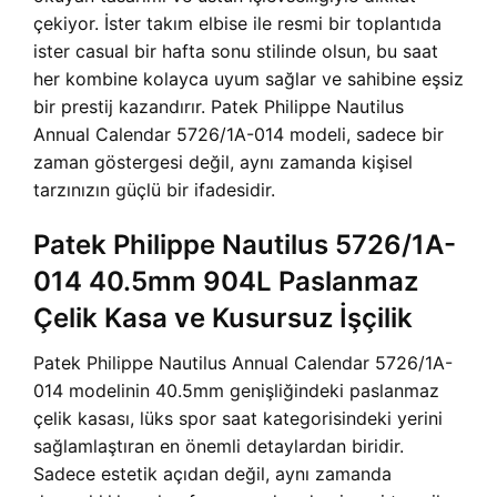
çekiyor. İster takım elbise ile resmi bir toplantıda
ister casual bir hafta sonu stilinde olsun, bu saat
her kombine kolayca uyum sağlar ve sahibine eşsiz
bir prestij kazandırır. Patek Philippe Nautilus
Annual Calendar 5726/1A-014 modeli, sadece bir
zaman göstergesi değil, aynı zamanda kişisel
tarzınızın güçlü bir ifadesidir.
Patek Philippe Nautilus 5726/1A-
014 40.5mm 904L Paslanmaz
Çelik Kasa ve Kusursuz İşçilik
Patek Philippe Nautilus Annual Calendar 5726/1A-
014 modelinin 40.5mm genişliğindeki paslanmaz
çelik kasası, lüks spor saat kategorisindeki yerini
sağlamlaştıran en önemli detaylardan biridir.
Sadece estetik açıdan değil, aynı zamanda