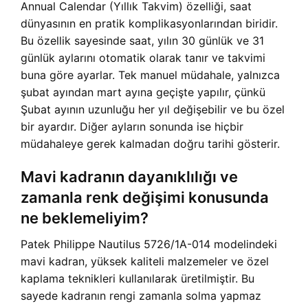
Annual Calendar (Yıllık Takvim) özelliği, saat
dünyasının en pratik komplikasyonlarından biridir.
Bu özellik sayesinde saat, yılın 30 günlük ve 31
günlük aylarını otomatik olarak tanır ve takvimi
buna göre ayarlar. Tek manuel müdahale, yalnızca
şubat ayından mart ayına geçişte yapılır, çünkü
Şubat ayının uzunluğu her yıl değişebilir ve bu özel
bir ayardır. Diğer ayların sonunda ise hiçbir
müdahaleye gerek kalmadan doğru tarihi gösterir.
Mavi kadranın dayanıklılığı ve
zamanla renk değişimi konusunda
ne beklemeliyim?
Patek Philippe Nautilus 5726/1A-014 modelindeki
mavi kadran, yüksek kaliteli malzemeler ve özel
kaplama teknikleri kullanılarak üretilmiştir. Bu
sayede kadranın rengi zamanla solma yapmaz