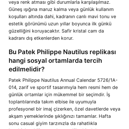
veya renk atması gibi durumlarla karşılaşılmaz.
Güneş ışığına maruz kalma veya günlük kullanım
koşulları altında dahi, kadranın canlı mavi tonu ve
estetik görünümü uzun yıllar boyunca ilk günkü
güzelliğini koruyacaktır. Safir kristal cam da
kadranı dış etkenlerden korur.
Bu Patek Philippe Nautilus replikası
hangi sosyal ortamlarda tercih
edilmelidir?
Patek Philippe Nautilus Annual Calendar 5726/1A-
014, zarif ve sportif tasarımıyla hem resmi hem de
günlük ortamlar için mükemmel bir seçimdir. İş
toplantılarında takım elbise ile uyumuyla
profesyonel bir imaj çizerken, özel davetlerde veya
akşam yemeklerinde şıklığınızı tamamlar. Hafta
sonu casual giyim tarzınızla da rahatlıkla