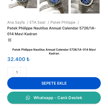
Ana Sayfa
ETA Saat
Patek Philippe
Patek Philippe Nautilus Annual Calendar 5726/1A-
014 Mavi Kadran
Patek Philippe Nautilus Annual Calendar 5726/1A-014 Mavi
Kadran
₺
SEPETE EKLE
Whatsapp - Canlı Destek