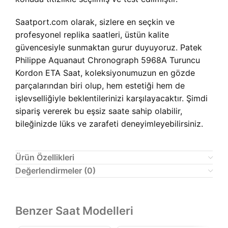
Saatport.com olarak, sizlere en seçkin ve
profesyonel replika saatleri, üstün kalite
güvencesiyle sunmaktan gurur duyuyoruz. Patek
Philippe Aquanaut Chronograph 5968A Turuncu
Kordon ETA Saat, koleksiyonumuzun en gözde
parçalarından biri olup, hem estetiği hem de
işlevselliğiyle beklentilerinizi karşılayacaktır. Şimdi
sipariş vererek bu eşsiz saate sahip olabilir,
bileğinizde lüks ve zarafeti deneyimleyebilirsiniz.
Ürün Özellikleri
Değerlendirmeler (0)
Benzer Saat Modelleri