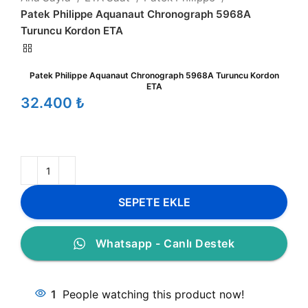
Patek Philippe Aquanaut Chronograph 5968A
Turuncu Kordon ETA
Patek Philippe Aquanaut Chronograph 5968A Turuncu Kordon
ETA
₺
SEPETE EKLE
Whatsapp - Canlı Destek
1
People watching this product now!