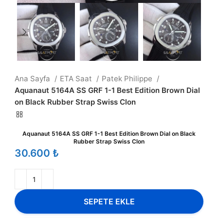
Ana Sayfa
ETA Saat
Patek Philippe
Aquanaut 5164A SS GRF 1-1 Best Edition Brown Dial
on Black Rubber Strap Swiss Clon
Aquanaut 5164A SS GRF 1-1 Best Edition Brown Dial on Black
Rubber Strap Swiss Clon
₺
SEPETE EKLE