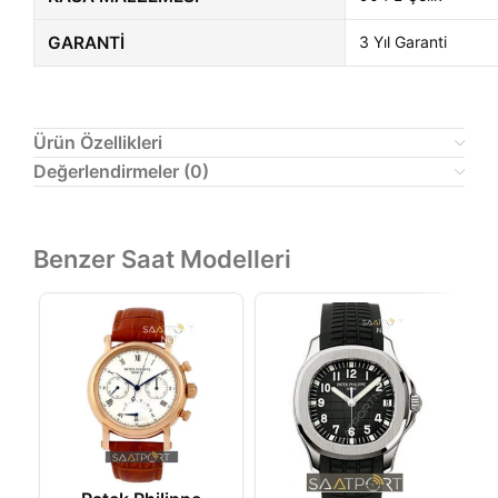
GARANTI
3 Yıl Garanti
Ürün Özellikleri
Değerlendirmeler (0)
Benzer Saat Modelleri