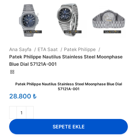
Ana Sayfa
ETA Saat
Patek Philippe
Patek Philippe Nautilus Stainless Steel Moonphase
Blue Dial 57121A-001
Patek Philippe Nautilus Stainless Steel Moonphase Blue Dial
57121A-001
₺
SEPETE EKLE