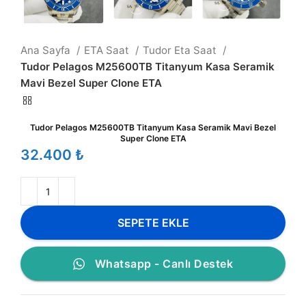
Ana Sayfa
ETA Saat
Tudor Eta Saat
Tudor Pelagos M25600TB Titanyum Kasa Seramik
Mavi Bezel Super Clone ETA
Tudor Pelagos M25600TB Titanyum Kasa Seramik Mavi Bezel
Super Clone ETA
₺
SEPETE EKLE
Whatsapp - Canlı Destek