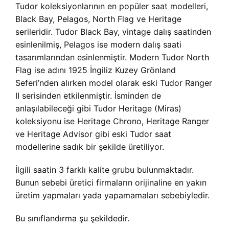
Tudor koleksiyonlarının en popüler saat modelleri,
Black Bay, Pelagos, North Flag ve Heritage
serileridir. Tudor Black Bay, vintage dalış saatinden
esinlenilmiş, Pelagos ise modern dalış saati
tasarımlarından esinlenmiştir. Modern Tudor North
Flag ise adını 1925 İngiliz Kuzey Grönland
Seferi’nden alırken model olarak eski Tudor Ranger
II serisinden etkilenmiştir. İsminden de
anlaşılabileceği gibi Tudor Heritage (Miras)
koleksiyonu ise Heritage Chrono, Heritage Ranger
ve Heritage Advisor gibi eski Tudor saat
modellerine sadık bir şekilde üretiliyor.
İlgili saatin 3 farklı kalite grubu bulunmaktadır.
Bunun sebebi üretici firmaların orijinaline en yakın
üretim yapmaları yada yapamamaları sebebiyledir.
Bu sınıflandırma şu şekildedir.