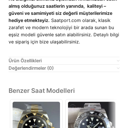
almış olduğunuz saatlerin yanında, kaliteyi –
güveni ve samimiyeti siz değerli müşterilerimize
hediye etmekteyiz.
Saatport.com olarak, klasik
zarafet ve modern teknolojiyi bir arada sunan bu
eşsiz modeli güvenle satın alabilirsiniz. Detaylı bilgi
ve sipariş için bize ulaşabilirsiniz.
Ürün Özellikleri
Değerlendirmeler (0)
Benzer Saat Modelleri