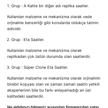
Grup : A Kalite bir diğer adı replika saatler.
Kullanılan malzeme ve mekanizma olarak vede
orjinaline benzerliği gibi konularda oldukça tatmin
edicidir.
Grup : Eta Saatler.
Kullanılan malzeme ve mekanizma olarak
replikadan çok üstün durumda olan saatlerdir.
Grup : Süper Clone Eta Saatler.
Kullanılan malzeme ve mekanizma olarak orjinalinin
birebir kopyası olan ve zaman zaman saatin yetkili
eksperlerinin bile bu farkı anlayamadığı en üst
kalitedeki saatlerdir.
Ne aldığınızı bilmeniz açısından firmamızdan satın