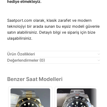
hediye etmekteyiz.
Saatport.com olarak, klasik zarafet ve modern
teknolojiyi bir arada sunan bu eşsiz modeli güvenle
satın alabilirsiniz. Detaylı bilgi ve sipariş için bize
ulaşabilirsiniz.
Ürün Özellikleri
Değerlendirmeler (0)
Benzer Saat Modelleri