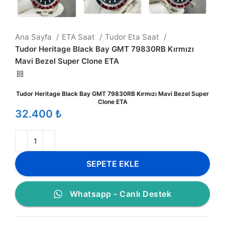
Ana Sayfa
ETA Saat
Tudor Eta Saat
Tudor Heritage Black Bay GMT 79830RB Kırmızı
Mavi Bezel Super Clone ETA
Tudor Heritage Black Bay GMT 79830RB Kırmızı Mavi Bezel Super
Clone ETA
₺
SEPETE EKLE
Whatsapp - Canlı Destek