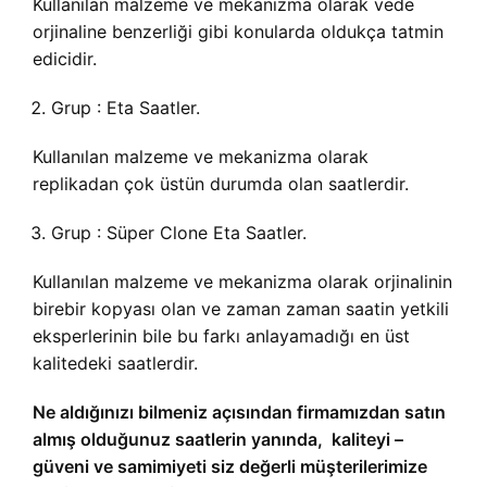
Kullanılan malzeme ve mekanizma olarak vede
orjinaline benzerliği gibi konularda oldukça tatmin
edicidir.
Grup : Eta Saatler.
Kullanılan malzeme ve mekanizma olarak
replikadan çok üstün durumda olan saatlerdir.
Grup : Süper Clone Eta Saatler.
Kullanılan malzeme ve mekanizma olarak orjinalinin
birebir kopyası olan ve zaman zaman saatin yetkili
eksperlerinin bile bu farkı anlayamadığı en üst
kalitedeki saatlerdir.
Ne aldığınızı bilmeniz açısından firmamızdan satın
almış olduğunuz saatlerin yanında, kaliteyi –
güveni ve samimiyeti siz değerli müşterilerimize