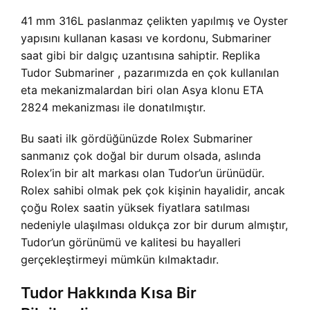
41 mm 316L paslanmaz çelikten yapılmış ve Oyster
yapısını kullanan kasası ve kordonu, Submariner
saat gibi bir dalgıç uzantısına sahiptir. Replika
Tudor Submariner , pazarımızda en çok kullanılan
eta mekanizmalardan biri olan Asya klonu ETA
2824 mekanizması ile donatılmıştır.
Bu saati ilk gördüğünüzde Rolex Submariner
sanmanız çok doğal bir durum olsada, aslında
Rolex’in bir alt markası olan Tudor’un ürünüdür.
Rolex sahibi olmak pek çok kişinin hayalidir, ancak
çoğu Rolex saatin yüksek fiyatlara satılması
nedeniyle ulaşılması oldukça zor bir durum almıştır,
Tudor’un görünümü ve kalitesi bu hayalleri
gerçekleştirmeyi mümkün kılmaktadır.
Tudor Hakkında Kısa Bir