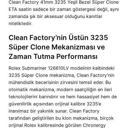
Clean Factory 41mm 3235 Yeşil Bezel Süper Clone
ETA saatin sadece bir zaman göstergesi değil, aynı
zamanda şık bir aksesuar olduğunu kanıtlar
niteliktedir.
Clean Factory’nin Üstün 3235
Süper Clone Mekanizması ve
Zaman Tutma Performansı
Rolex Submariner 126610LV modelinin kalbindeki
3235 Süper Clone mekanizma, Clean Factory’nin
mühendislik becerisinin zirvesini temsil eder. Bu
otomatik mekanizma, modern saatçiliğin en ileri
teknolojilerini barındırır ve hem hassasiyet hem de
güvenilirlik açısından orijinal kalibre 3235’e
inanılmaz bir yakınlık sunar. Clean Factory
tarafından geliştirilen bu klon mekanizma, birçok
orijinal Rolex kalibresinde görülen Chronergy