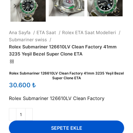
Ana Sayfa
ETA Saat
Rolex ETA Saat Modelleri
Submariner swiss
Rolex Submariner 126610LV Clean Factory 41mm
3235 Yeşil Bezel Super Clone ETA
Rolex Submariner 126610LV Clean Factory 41mm 3235 Yeşil Bezel
Super Clone ETA
₺
Rolex Submariner 126610LV Clean Factory
SEPETE EKLE