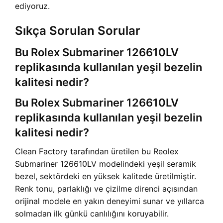
ediyoruz.
Sıkça Sorulan Sorular
Bu Rolex Submariner 126610LV
replikasında kullanılan yeşil bezelin
kalitesi nedir?
Bu Rolex Submariner 126610LV
replikasında kullanılan yeşil bezelin
kalitesi nedir?
Clean Factory tarafından üretilen bu Reolex
Submariner 126610LV modelindeki yeşil seramik
bezel, sektördeki en yüksek kalitede üretilmiştir.
Renk tonu, parlaklığı ve çizilme direnci açısından
orijinal modele en yakın deneyimi sunar ve yıllarca
solmadan ilk günkü canlılığını koruyabilir.