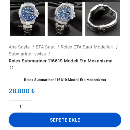
Ana Sayfa
ETA Saat
Rolex ETA Saat Modelleri
Submariner swiss
Rolex Submariner 116619 Modeli Eta Mekanizma
Rolex Submariner 116619 Modeli Eta Mekanizma
₺
SEPETE EKLE