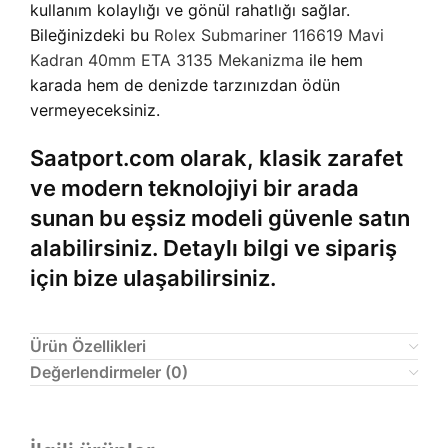
kullanım kolaylığı ve gönül rahatlığı sağlar.
Bileğinizdeki bu
Rolex Submariner 116619 Mavi
Kadran 40mm ETA 3135 Mekanizma
ile hem
karada hem de denizde tarzınızdan ödün
vermeyeceksiniz.
Saatport.com olarak, klasik zarafet
ve modern teknolojiyi bir arada
sunan bu eşsiz modeli güvenle satın
alabilirsiniz. Detaylı bilgi ve sipariş
için bize ulaşabilirsiniz.
Ürün Özellikleri
Değerlendirmeler (0)