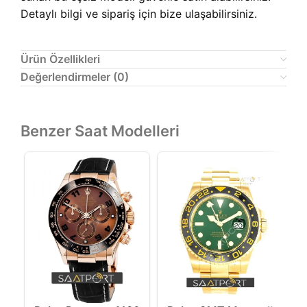
Detaylı bilgi ve sipariş için bize ulaşabilirsiniz.
Ürün Özellikleri
Değerlendirmeler (0)
Benzer Saat Modelleri