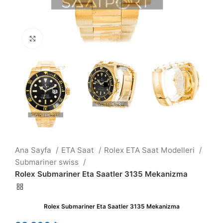
Büyütmek için tıklayın
Ana Sayfa
ETA Saat
Rolex ETA Saat Modelleri
Submariner swiss
Rolex Submariner Eta Saatler 3135 Mekanizma
Rolex Submariner Eta Saatler 3135 Mekanizma