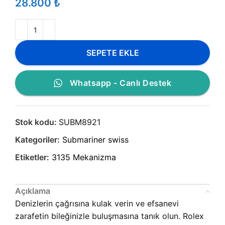
₺
SEPETE EKLE
Whatsapp - Canlı Destek
Stok kodu:
SUBM8921
Kategoriler:
Submariner swiss
Etiketler:
3135 Mekanizma
Açıklama
Denizlerin çağrısına kulak verin ve efsanevi
zarafetin bileğinizle buluşmasına tanık olun.
Rolex