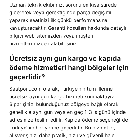
Uzman teknik ekibimiz, sorunu en kısa sürede
gidererek veya gerektiğinde parça değişimi
yaparak saatinizi ilk günkü performansına
kavuşturacaktır. Garanti koşulları hakkında detaylı
bilgiyi web sitemizden veya müşteri
hizmetlerimizden alabilirsiniz.
Ücretsiz aynı gün kargo ve kapıda
ödeme hizmetleri hangi bölgeler için
geçerlidir?
Saatport.com olarak, Türkiye’nin tüm illerine
ücretsiz aynı gün kargo hizmeti sunmaktayız.
Siparişiniz, bulunduğunuz bölgeye bağlı olarak
genellikle aynı gün veya en geç 1-3 iş günü içinde
adresinize teslim edilir. Kapıda ödeme seçeneği de
Türkiye’nin her yerine geçerlidir. Bu hizmetler,
alışverişinizi daha pratik, hızlı ve güvenli hale