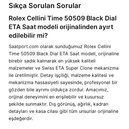
Sıkça Sorulan Sorular
Rolex Cellini Time 50509 Black Dial
ETA Saat modeli orijinalinden ayırt
edilebilir mi?
Saatport.com olarak sunduğumuz Rolex Cellini
Time 50509 Black Dial ETA Saat modeli, orijinaline
birebir sadık kalınarak en yüksek kaliteli
malzemeler ve Swiss ETA Super Clone mekanizma
ile üretilmiştir. Detay işçiliği, malzeme kalitesi ve
mekanizma hassasiyeti sayesinde, profesyonel bir
gözden bile ayrımı oldukça zordur. Amacımız,
orijinal deneyimini en erişilebilir ve kusursuz
şekilde sunmaktır. Dış görünüş, ağırlık, kadran
detayları ve kasa cilası gibi tüm unsurlar orijinaline
eşdeğerdir.