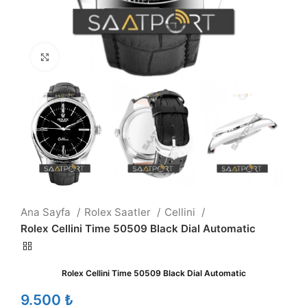
Büyütmek için tıklayın
Ana Sayfa
Rolex Saatler
Cellini
Rolex Cellini Time 50509 Black Dial Automatic
Rolex Cellini Time 50509 Black Dial Automatic
₺