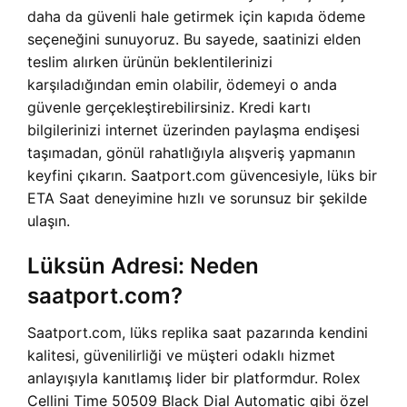
daha da güvenli hale getirmek için kapıda ödeme
seçeneğini sunuyoruz. Bu sayede, saatinizi elden
teslim alırken ürünün beklentilerinizi
karşıladığından emin olabilir, ödemeyi o anda
güvenle gerçekleştirebilirsiniz. Kredi kartı
bilgilerinizi internet üzerinden paylaşma endişesi
taşımadan, gönül rahatlığıyla alışveriş yapmanın
keyfini çıkarın. Saatport.com güvencesiyle, lüks bir
ETA Saat deneyimine hızlı ve sorunsuz bir şekilde
ulaşın.
Lüksün Adresi: Neden
saatport.com?
Saatport.com, lüks replika saat pazarında kendini
kalitesi, güvenilirliği ve müşteri odaklı hizmet
anlayışıyla kanıtlamış lider bir platformdur. Rolex
Cellini Time 50509 Black Dial Automatic gibi özel