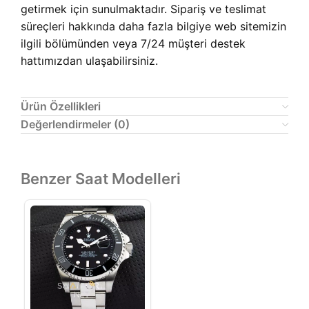
getirmek için sunulmaktadır. Sipariş ve teslimat
süreçleri hakkında daha fazla bilgiye web sitemizin
ilgili bölümünden veya 7/24 müşteri destek
hattımızdan ulaşabilirsiniz.
Ürün Özellikleri
Değerlendirmeler (0)
Benzer Saat Modelleri