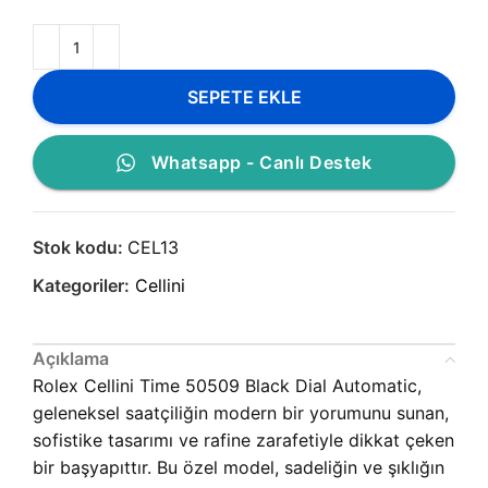
SEPETE EKLE
Whatsapp - Canlı Destek
Stok kodu:
CEL13
Kategoriler:
Cellini
Açıklama
Rolex Cellini Time 50509 Black Dial Automatic,
geleneksel saatçiliğin modern bir yorumunu sunan,
sofistike tasarımı ve rafine zarafetiyle dikkat çeken
bir başyapıttır. Bu özel model, sadeliğin ve şıklığın