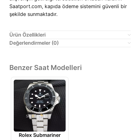
Saatport.com, kapıda ödeme sistemini güvenli bir
şekilde sunmaktadır.
Ürün Özellikleri
Değerlendirmeler (0)
Benzer Saat Modelleri
Rolex Submariner