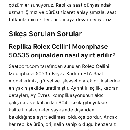
çözümler sunuyoruz. Replika saat dünyasındaki
uzmanlığımız ve dürüst ticaret anlayışımızla, saat
tutkunlarının ilk tercihi olmaya devam ediyoruz.
Sıkça Sorulan Sorular
Replika Rolex Cellini Moonphase
50535 orijinalden nasıl ayırt edilir?
Saatport.com tarafından sunulan Rolex Cellini
Moonphase 50535 Beyaz Kadran ETA Saat
modellerimiz, görsel ve işlevsel olarak orijinallerine
en yakın şekilde üretilmiştir. Ayrıntılı işçilik, kadran
detayları, Ay Evresi komplikasyonunun akıcı
çalışması ve kullanılan 904L çelik gibi yüksek
kaliteli malzemeler sayesinde dışarıdan
bakıldığında ayırt edilmesi oldukça zordur. Ancak,
her replika ürün, orijinalin sahip olduğu benzersiz