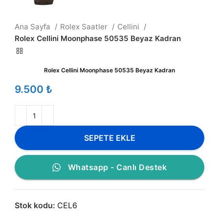
Ana Sayfa
Rolex Saatler
Cellini
Rolex Cellini Moonphase 50535 Beyaz Kadran
Rolex Cellini Moonphase 50535 Beyaz Kadran
₺
SEPETE EKLE
Whatsapp - Canlı Destek
Stok kodu:
CEL6