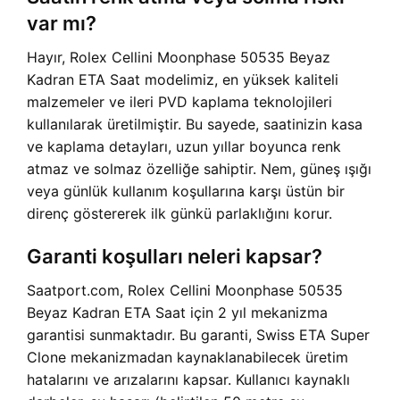
var mı?
Hayır, Rolex Cellini Moonphase 50535 Beyaz
Kadran ETA Saat modelimiz, en yüksek kaliteli
malzemeler ve ileri PVD kaplama teknolojileri
kullanılarak üretilmiştir. Bu sayede, saatinizin kasa
ve kaplama detayları, uzun yıllar boyunca renk
atmaz ve solmaz özelliğe sahiptir. Nem, güneş ışığı
veya günlük kullanım koşullarına karşı üstün bir
direnç göstererek ilk günkü parlaklığını korur.
Garanti koşulları neleri kapsar?
Saatport.com, Rolex Cellini Moonphase 50535
Beyaz Kadran ETA Saat için 2 yıl mekanizma
garantisi sunmaktadır. Bu garanti, Swiss ETA Super
Clone mekanizmadan kaynaklanabilecek üretim
hatalarını ve arızalarını kapsar. Kullanıcı kaynaklı