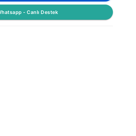
hatsapp - Canlı Destek