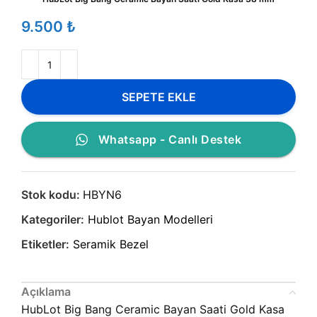
₺
SEPETE EKLE
Whatsapp - Canlı Destek
Stok kodu:
HBYN6
Kategoriler:
Hublot Bayan Modelleri
Etiketler:
Seramik Bezel
Açıklama
HubLot Big Bang Ceramic Bayan Saati Gold Kasa