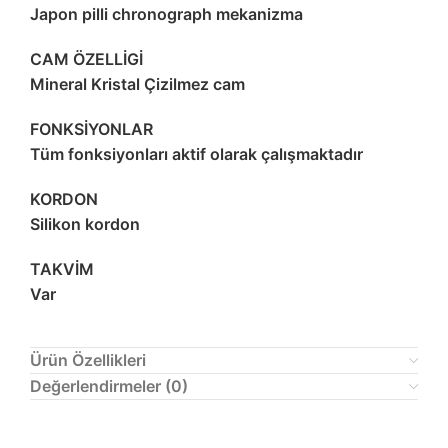
Japon pilli chronograph mekanizma
CAM ÖZELLİGİ
Mineral Kristal Çizilmez cam
FONKSİYONLAR
Tüm fonksiyonları aktif olarak çalışmaktadır
KORDON
Silikon kordon
TAKVİM
Var
Ürün Özellikleri
Değerlendirmeler (0)