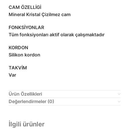
CAM ÖZELLİGİ
Mineral Kristal Çizilmez cam
FONKSİYONLAR
Tüm fonksiyonları aktif olarak çalışmaktadır
KORDON
Silikon kordon
TAKVİM
Var
Ürün Özellikleri
Değerlendirmeler (0)
İlgili ürünler