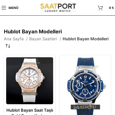
MENÜ
0
₺
Hublot Bayan Modelleri
Ana Sayfa
Bayan Saatleri
Hublot Bayan Modelleri
Hublot Bayan Saat Taşlı