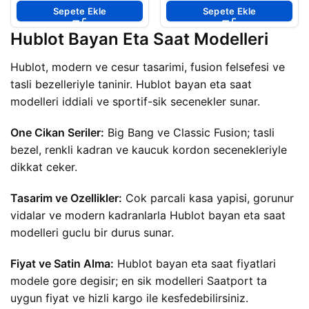
Sepete Ekle
Sepete Ekle
Hublot Bayan Eta Saat Modelleri
Hublot, modern ve cesur tasarimi, fusion felsefesi ve
tasli bezelleriyle taninir. Hublot bayan eta saat
modelleri iddiali ve sportif-sik secenekler sunar.
One Cikan Seriler:
Big Bang ve Classic Fusion; tasli
bezel, renkli kadran ve kaucuk kordon secenekleriyle
dikkat ceker.
Tasarim ve Ozellikler:
Cok parcali kasa yapisi, gorunur
vidalar ve modern kadranlarla Hublot bayan eta saat
modelleri guclu bir durus sunar.
Fiyat ve Satin Alma:
Hublot bayan eta saat fiyatlari
modele gore degisir; en sik modelleri Saatport ta
uygun fiyat ve hizli kargo ile kesfedebilirsiniz.