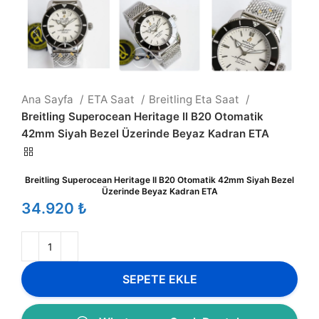
Ana Sayfa
ETA Saat
Breitling Eta Saat
Breitling Superocean Heritage II B20 Otomatik
42mm Siyah Bezel Üzerinde Beyaz Kadran ETA
Breitling Superocean Heritage II B20 Otomatik 42mm Siyah Bezel
Üzerinde Beyaz Kadran ETA
₺
SEPETE EKLE