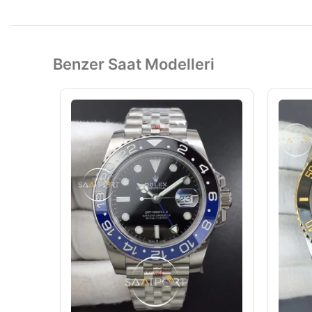
Benzer Saat Modelleri