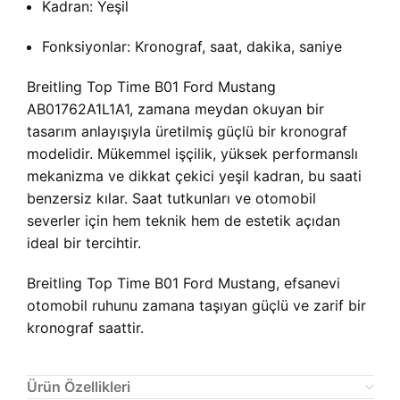
Kadran: Yeşil
Fonksiyonlar: Kronograf, saat, dakika, saniye
Breitling Top Time B01 Ford Mustang
AB01762A1L1A1, zamana meydan okuyan bir
tasarım anlayışıyla üretilmiş güçlü bir kronograf
modelidir. Mükemmel işçilik, yüksek performanslı
mekanizma ve dikkat çekici yeşil kadran, bu saati
benzersiz kılar. Saat tutkunları ve otomobil
severler için hem teknik hem de estetik açıdan
ideal bir tercihtir.
Breitling Top Time B01 Ford Mustang, efsanevi
otomobil ruhunu zamana taşıyan güçlü ve zarif bir
kronograf saattir.
Ürün Özellikleri