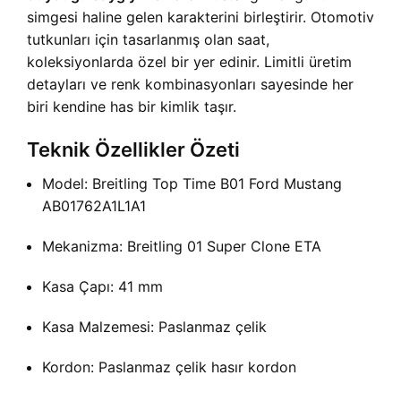
simgesi haline gelen karakterini birleştirir. Otomotiv
tutkunları için tasarlanmış olan saat,
koleksiyonlarda özel bir yer edinir. Limitli üretim
detayları ve renk kombinasyonları sayesinde her
biri kendine has bir kimlik taşır.
Teknik Özellikler Özeti
Model: Breitling Top Time B01 Ford Mustang
AB01762A1L1A1
Mekanizma: Breitling 01 Super Clone ETA
Kasa Çapı: 41 mm
Kasa Malzemesi: Paslanmaz çelik
Kordon: Paslanmaz çelik hasır kordon