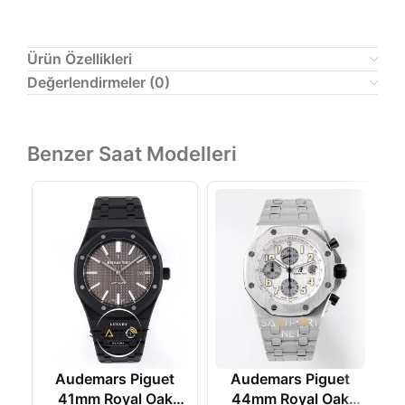
Ürün Özellikleri
Değerlendirmeler (0)
Benzer Saat Modelleri
Audemars Piguet
Audemars Piguet
41mm Royal Oak
44mm Royal Oak