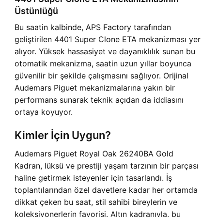
Üstünlüğü
Bu saatin kalbinde, APS Factory tarafından
geliştirilen 4401 Super Clone ETA mekanizması yer
alıyor. Yüksek hassasiyet ve dayanıklılık sunan bu
otomatik mekanizma, saatin uzun yıllar boyunca
güvenilir bir şekilde çalışmasını sağlıyor. Orijinal
Audemars Piguet mekanizmalarına yakın bir
performans sunarak teknik açıdan da iddiasını
ortaya koyuyor.
Kimler İçin Uygun?
Audemars Piguet Royal Oak 26240BA Gold
Kadran, lüksü ve prestiji yaşam tarzının bir parçası
haline getirmek isteyenler için tasarlandı. İş
toplantılarından özel davetlere kadar her ortamda
dikkat çeken bu saat, stil sahibi bireylerin ve
koleksiyonerlerin favorisi. Altın kadranıyla, bu