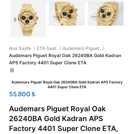
Ana Sayfa
ETA Saat
Audemars Piguet
Audemars Piguet Royal Oak 26240BA Gold Kadran
APS Factory 4401 Super Clone ETA
Audemars Piguet Royal Oak 26240BA Gold Kadran APS Factory
4401 Super Clone ETA
₺
Audemars Piguet Royal Oak
26240BA Gold Kadran APS
Factory 4401 Super Clone ETA,