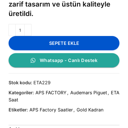
zarif tasarım ve üstün kaliteyle
üretildi.
SEPETE EKLE
Whatsapp - Canlı Destek
Stok kodu:
ETA229
Kategoriler:
APS FACTORY
,
Audemars Piguet
,
ETA
Saat
Etiketler:
APS Factory Saatler
,
Gold Kadran