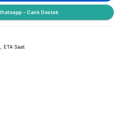
hatsapp - Canlı Destek
,
ETA Saat