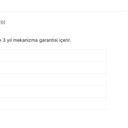
0)
3 yıl mekanizma garantisi içerir.