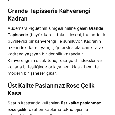
Grande Tapisserie Kahverengi
Kadran
Audemars Piguet’nin simgesi haline gelen
Grande
Tapisserie
(büyük kareli doku) deseni, bu modelde
büyüleyici bir kahverengi ile sunuluyor. Kadranın
üzerindeki kareli yapı, ışığı farklı açılardan kırarak
kadrana yaşayan bir derinlik kazandırır.
Kahverenginin sıcak tonu, rose gold indeksler ve
kollarla birleştiğinde ortaya hem klasik hem de
modern bir şaheser çıkar.
Üst Kalite Paslanmaz Rose Çelik
Kasa
Saatin kasasında kullanılan
üst kalite paslanmaz
rose çelik
, özel bir kaplama teknolojisi ile