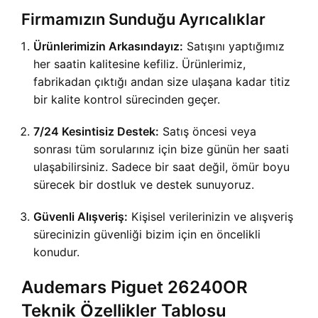
Firmamızın Sunduğu Ayrıcalıklar
Ürünlerimizin Arkasındayız:
Satışını yaptığımız
her saatin kalitesine kefiliz. Ürünlerimiz,
fabrikadan çıktığı andan size ulaşana kadar titiz
bir kalite kontrol sürecinden geçer.
7/24 Kesintisiz Destek:
Satış öncesi veya
sonrası tüm sorularınız için bize günün her saati
ulaşabilirsiniz. Sadece bir saat değil, ömür boyu
sürecek bir dostluk ve destek sunuyoruz.
Güvenli Alışveriş:
Kişisel verilerinizin ve alışveriş
sürecinizin güvenliği bizim için en öncelikli
konudur.
Audemars Piguet 26240OR
Teknik Özellikler Tablosu