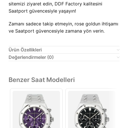
sitemizi ziyaret edin, DDF Factory kalitesini
Saatport güvencesiyle yaşayın!
Zamanı sadece takip etmeyin, rose goldun ihtişamı
ve Saatport güvencesiyle zamana yön verin.
Ürün Özellikleri
Değerlendirmeler (0)
Benzer Saat Modelleri