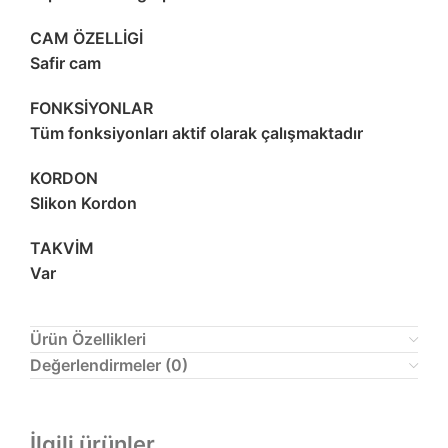
CAM ÖZELLİGİ
Safir cam
FONKSİYONLAR
Tüm fonksiyonları aktif olarak çalışmaktadır
KORDON
Slikon Kordon
TAKVİM
Var
Ürün Özellikleri
Değerlendirmeler (0)
İlgili ürünler