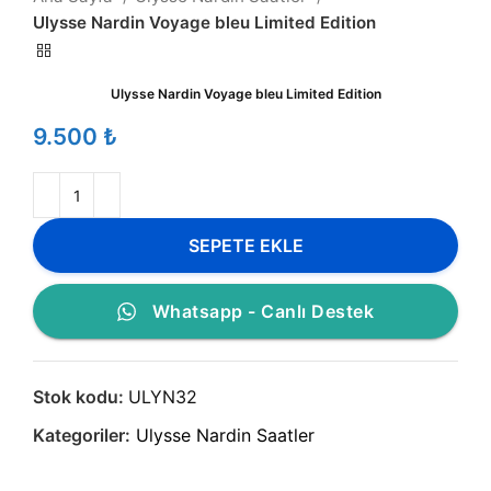
Ulysse Nardin Voyage bleu Limited Edition
Ulysse Nardin Voyage bleu Limited Edition
₺
SEPETE EKLE
Whatsapp - Canlı Destek
Stok kodu:
ULYN32
Kategoriler:
Ulysse Nardin Saatler