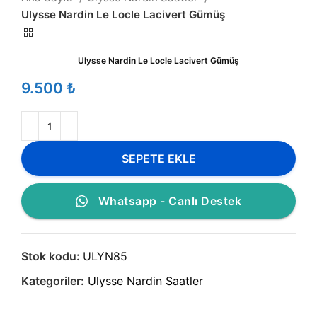
Ulysse Nardin Le Locle Lacivert Gümüş
Ulysse Nardin Le Locle Lacivert Gümüş
₺
SEPETE EKLE
Whatsapp - Canlı Destek
Stok kodu:
ULYN85
Kategoriler:
Ulysse Nardin Saatler