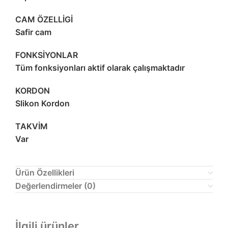
CAM ÖZELLİGİ
Safir cam
FONKSİYONLAR
Tüm fonksiyonları aktif olarak çalışmaktadır
KORDON
Slikon Kordon
TAKVİM
Var
Ürün Özellikleri
Değerlendirmeler (0)
İlgili ürünler