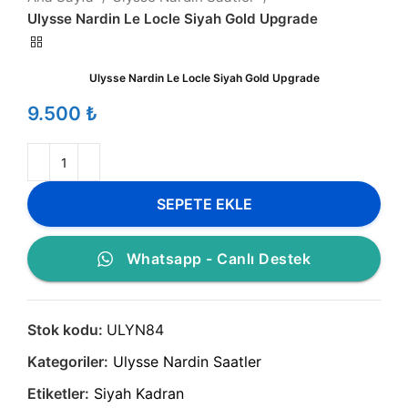
Ulysse Nardin Le Locle Siyah Gold Upgrade
Ulysse Nardin Le Locle Siyah Gold Upgrade
₺
SEPETE EKLE
Whatsapp - Canlı Destek
Stok kodu:
ULYN84
Kategoriler:
Ulysse Nardin Saatler
Etiketler:
Siyah Kadran