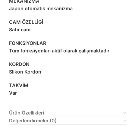
MEKANİZMA
Japon otomatik mekanizma
CAM ÖZELLİGİ
Safir cam
FONKSİYONLAR
Tüm fonksiyonları aktif olarak çalışmaktadır
KORDON
Slikon Kordon
TAKVİM
Var
Ürün Özellikleri
Değerlendirmeler (0)