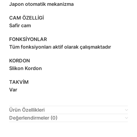
Japon otomatik mekanizma
CAM ÖZELLİGİ
Safir cam
FONKSİYONLAR
Tüm fonksiyonları aktif olarak çalışmaktadır
KORDON
Slikon Kordon
TAKVİM
Var
Ürün Özellikleri
Değerlendirmeler (0)