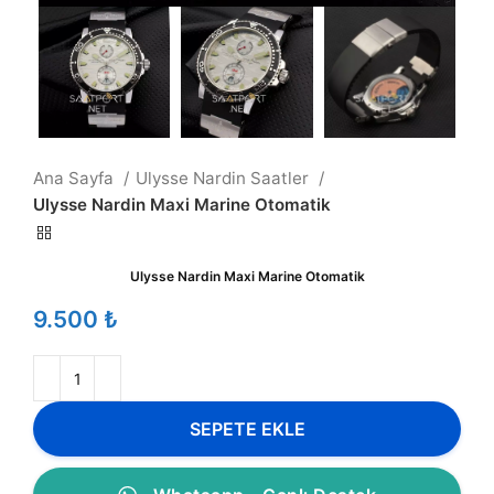
Ana Sayfa
Ulysse Nardin Saatler
Ulysse Nardin Maxi Marine Otomatik
Ulysse Nardin Maxi Marine Otomatik
₺
SEPETE EKLE