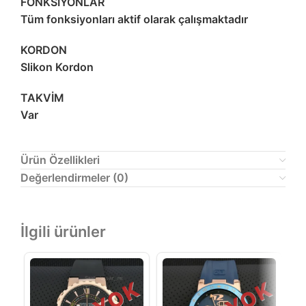
FONKSİYONLAR
Tüm fonksiyonları aktif olarak çalışmaktadır
KORDON
Slikon Kordon
TAKVİM
Var
Ürün Özellikleri
Değerlendirmeler (0)
İlgili ürünler