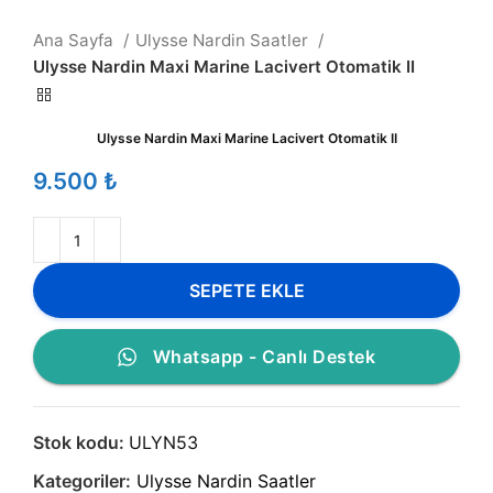
Ana Sayfa
Ulysse Nardin Saatler
Ulysse Nardin Maxi Marine Lacivert Otomatik II
Ulysse Nardin Maxi Marine Lacivert Otomatik II
₺
SEPETE EKLE
Whatsapp - Canlı Destek
Stok kodu:
ULYN53
Kategoriler:
Ulysse Nardin Saatler