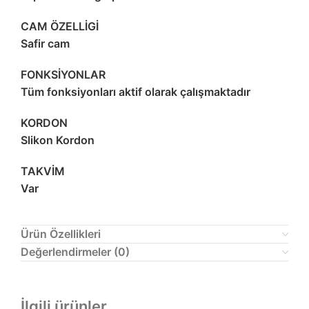
CAM ÖZELLİGİ
Safir cam
FONKSİYONLAR
Tüm fonksiyonları aktif olarak çalışmaktadır
KORDON
Slikon Kordon
TAKVİM
Var
Ürün Özellikleri
Değerlendirmeler (0)
İlgili ürünler