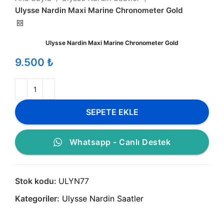
Ulysse Nardin Maxi Marine Chronometer Gold
Ulysse Nardin Maxi Marine Chronometer Gold
₺
SEPETE EKLE
Whatsapp - Canlı Destek
Stok kodu:
ULYN77
Kategoriler:
Ulysse Nardin Saatler