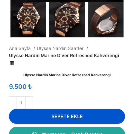
Ana Sayfa
Ulysse Nardin Saatler
Ulysse Nardin Marine Diver Refreshed Kahverengi
Ulysse Nardin Marine Diver Refreshed Kahverengi
₺
SEPETE EKLE