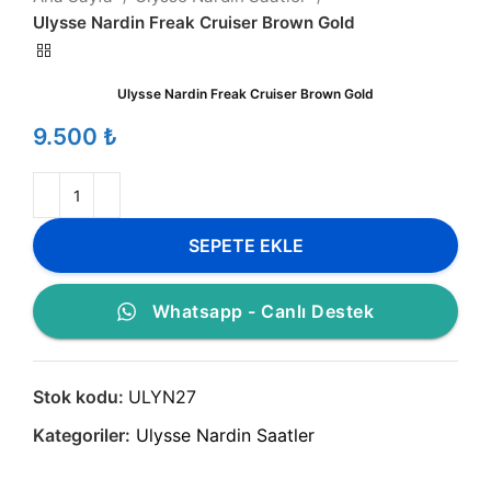
Ulysse Nardin Freak Cruiser Brown Gold
Ulysse Nardin Freak Cruiser Brown Gold
₺
SEPETE EKLE
Whatsapp - Canlı Destek
Stok kodu:
ULYN27
Kategoriler:
Ulysse Nardin Saatler