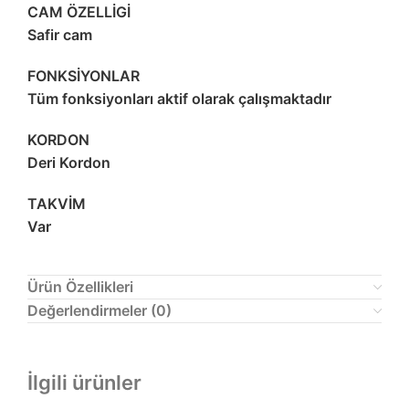
CAM ÖZELLİGİ
Safir cam
FONKSİYONLAR
Tüm fonksiyonları aktif olarak çalışmaktadır
KORDON
Deri Kordon
TAKVİM
Var
Ürün Özellikleri
Değerlendirmeler (0)
İlgili ürünler