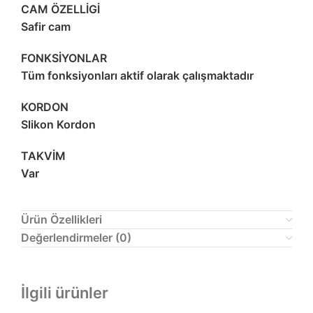
CAM ÖZELLİGİ
Safir cam
FONKSİYONLAR
Tüm fonksiyonları aktif olarak çalışmaktadır
KORDON
Slikon Kordon
TAKVİM
Var
Ürün Özellikleri
Değerlendirmeler (0)
İlgili ürünler