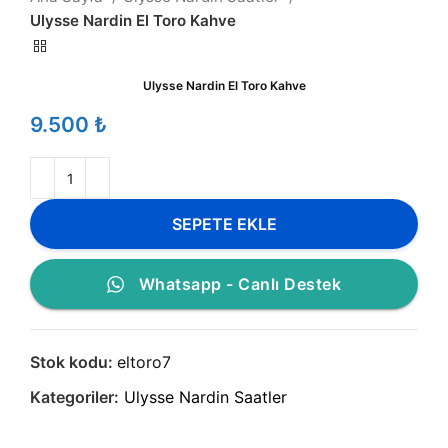
Ulysse Nardin El Toro Kahve
Ulysse Nardin El Toro Kahve
₺
SEPETE EKLE
Whatsapp - Canlı Destek
Stok kodu:
eltoro7
Kategoriler:
Ulysse Nardin Saatler