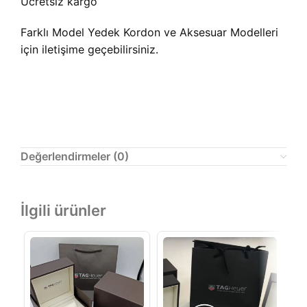
Ücretsiz kargo
Farklı Model Yedek Kordon ve Aksesuar Modelleri
için iletişime geçebilirsiniz.
Değerlendirmeler (0)
İlgili ürünler