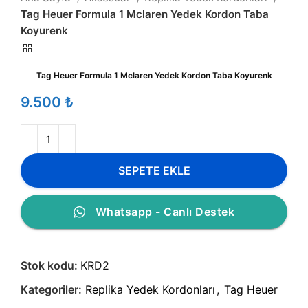
Tag Heuer Formula 1 Mclaren Yedek Kordon Taba
Koyurenk
Tag Heuer Formula 1 Mclaren Yedek Kordon Taba Koyurenk
₺
SEPETE EKLE
Whatsapp - Canlı Destek
Stok kodu:
KRD2
Kategoriler:
Replika Yedek Kordonları
,
Tag Heuer