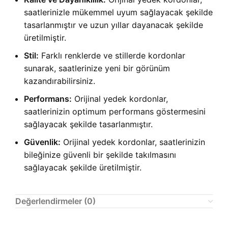
saatlerinizle mükemmel uyum sağlayacak şekilde
tasarlanmıştır ve uzun yıllar dayanacak şekilde
üretilmiştir.
Stil:
Farklı renklerde ve stillerde kordonlar
sunarak, saatlerinize yeni bir görünüm
kazandırabilirsiniz.
Performans:
Orijinal yedek kordonlar,
saatlerinizin optimum performans göstermesini
sağlayacak şekilde tasarlanmıştır.
Güvenlik:
Orijinal yedek kordonlar, saatlerinizin
bileğinize güvenli bir şekilde takılmasını
sağlayacak şekilde üretilmiştir.
Değerlendirmeler (0)