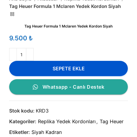
Tag Heuer Formula 1 Mclaren Yedek Kordon Siyah
Tag Heuer Formula 1 Mclaren Yedek Kordon Siyah
₺
SEPETE EKLE
Whatsapp - Canlı Destek
Stok kodu:
KRD3
Kategoriler:
Replika Yedek Kordonları
,
Tag Heuer
Etiketler:
Siyah Kadran