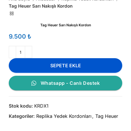
Tag Heuer Sarı Nakışlı Kordon
Tag Heuer Sarı Nakışlı Kordon
₺
SEPETE EKLE
Whatsapp - Canlı Destek
Stok kodu:
KRDX1
Kategoriler:
Replika Yedek Kordonları
,
Tag Heuer