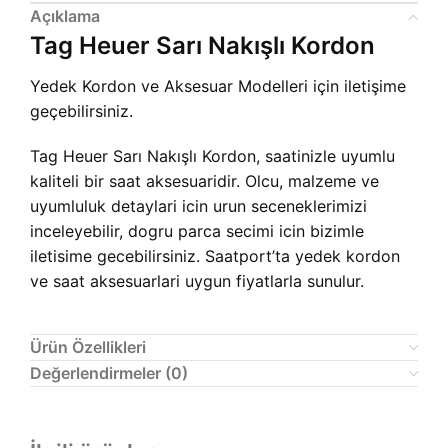
Açıklama
Tag Heuer Sarı Nakışlı Kordon
Yedek Kordon ve Aksesuar Modelleri için iletişime
geçebilirsiniz.
Tag Heuer Sarı Nakışlı Kordon, saatinizle uyumlu
kaliteli bir saat aksesuaridir. Olcu, malzeme ve
uyumluluk detaylari icin urun seceneklerimizi
inceleyebilir, dogru parca secimi icin bizimle
iletisime gecebilirsiniz. Saatport’ta yedek kordon
ve saat aksesuarlari uygun fiyatlarla sunulur.
Ürün Özellikleri
Değerlendirmeler (0)