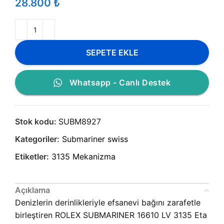
₺
SEPETE EKLE
Whatsapp - Canlı Destek
Stok kodu:
SUBM8927
Kategoriler:
Submariner swiss
Etiketler:
3135 Mekanizma
Açıklama
Denizlerin derinlikleriyle efsanevi bağını zarafetle
birleştiren ROLEX SUBMARINER 16610 LV 3135 Eta