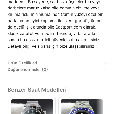
maddedir. Bu sayede, saatiniz düşmelerden veya
darbelere maruz kalsa bile camının çizilme veya
kırılma riski minimuma iner. Camın yüzeyi özel bir
parlama önleyici kaplama ile işlem görmüştür, bu
da güçlü ışık altında bile Saatport.com olarak,
klasik zarafet ve modern teknolojiyi bir arada
sunan bu eşsiz modeli güvenle satın alabilirsiniz.
Detaylı bilgi ve sipariş için bize ulaşabilirsiniz.
Ürün Özellikleri
Değerlendirmeler (0)
Benzer Saat Modelleri