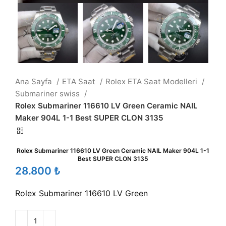
Ana Sayfa
ETA Saat
Rolex ETA Saat Modelleri
Submariner swiss
Rolex Submariner 116610 LV Green Ceramic NAIL
Maker 904L 1-1 Best SUPER CLON 3135
Rolex Submariner 116610 LV Green Ceramic NAIL Maker 904L 1-1
Best SUPER CLON 3135
₺
Rolex Submariner 116610 LV Green