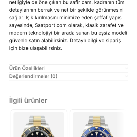
netliğiyle de öne çıkan bu safir cam, kadranın tüm
detaylarının berrak ve net bir şekilde görünmesini
sağlar. Işık kırılmasını minimize eden şeffaf yapısı
sayesinde, Saatport.com olarak, klasik zarafet ve
modern teknolojiyi bir arada sunan bu eşsiz modeli
güvenle satın alabilirsiniz. Detaylı bilgi ve sipariş
için bize ulaşabilirsiniz.
Ürün Özellikleri
Değerlendirmeler (0)
İlgili ürünler