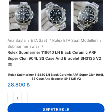
Ana Sayfa
ETA Saat
Rolex ETA Saat Modelleri
Submariner swiss
Rolex Submariner 116610 LN Black Ceramic ARF
Super Clon 904L SS Case And Bracelet SH3135 V2
Rolex Submariner 116610 LN Black Ceramic ARF Super Clon 904L
SS Case And Bracelet SH3135 V2
₺
SEPETE EKLE